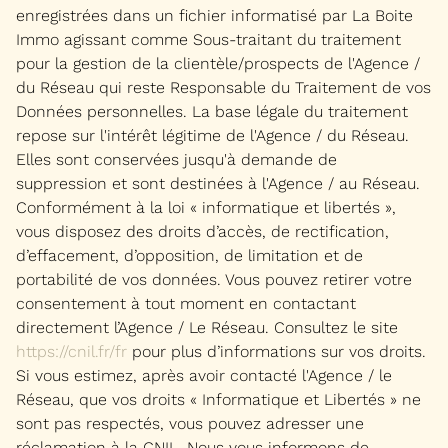
enregistrées dans un fichier informatisé par La Boite
Immo agissant comme Sous-traitant du traitement
pour la gestion de la clientèle/prospects de l'Agence /
du Réseau qui reste Responsable du Traitement de vos
Données personnelles. La base légale du traitement
repose sur l'intérêt légitime de l'Agence / du Réseau.
Elles sont conservées jusqu'à demande de
suppression et sont destinées à l'Agence / au Réseau.
Conformément à la loi « informatique et libertés »,
vous disposez des droits d’accès, de rectification,
d’effacement, d’opposition, de limitation et de
portabilité de vos données. Vous pouvez retirer votre
consentement à tout moment en contactant
directement l’Agence / Le Réseau. Consultez le site
https://cnil.fr/fr
pour plus d’informations sur vos droits.
Si vous estimez, après avoir contacté l'Agence / le
Réseau, que vos droits « Informatique et Libertés » ne
sont pas respectés, vous pouvez adresser une
réclamation à la CNIL. Nous vous informons de