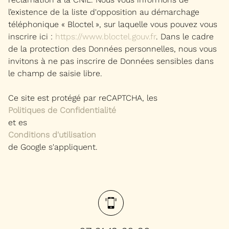
l’existence de la liste d'opposition au démarchage
téléphonique « Bloctel », sur laquelle vous pouvez vous
inscrire ici :
https://www.bloctel.gouv.fr
. Dans le cadre
de la protection des Données personnelles, nous vous
invitons à ne pas inscrire de Données sensibles dans
le champ de saisie libre.
Ce site est protégé par reCAPTCHA, les
Politiques de Confidentialité
et es
Conditions d'utilisation
de Google s'appliquent.