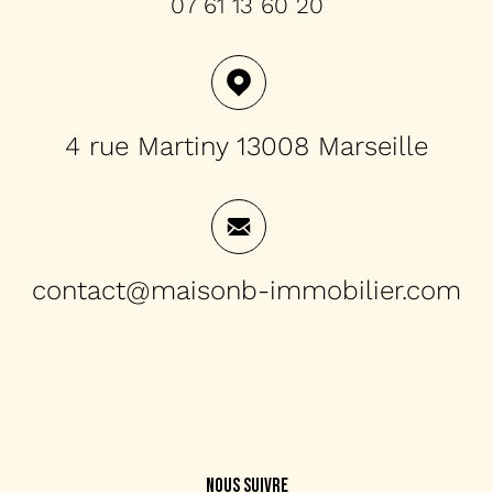
07 61 13 60 20
4 rue Martiny 13008 Marseille
contact@maisonb-immobilier.com
NOUS SUIVRE