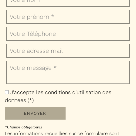
J'accepte les conditions d'utilisation des
données (*)
ENVOYER
*Champs obligatoires
Les informations recueillies sur ce formulaire sont