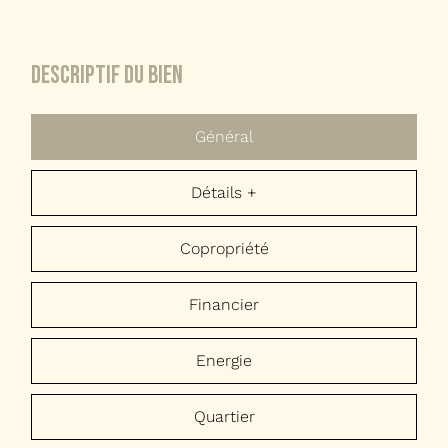
descriptif du bien
Général
Détails +
Copropriété
Financier
Energie
Quartier