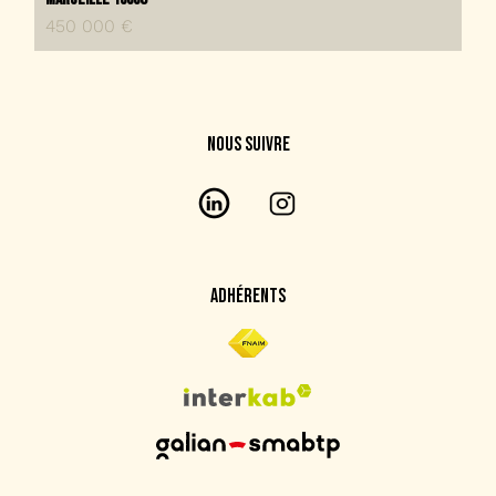
450 000 €
NOUS SUIVRE
ADHÉRENTS