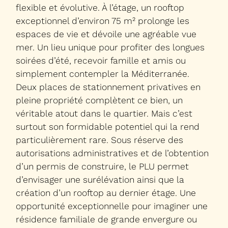
flexible et évolutive. À l’étage, un rooftop
exceptionnel d’environ 75 m² prolonge les
espaces de vie et dévoile une agréable vue
mer. Un lieu unique pour profiter des longues
soirées d’été, recevoir famille et amis ou
simplement contempler la Méditerranée.
Deux places de stationnement privatives en
pleine propriété complètent ce bien, un
véritable atout dans le quartier. Mais c’est
surtout son formidable potentiel qui la rend
particulièrement rare. Sous réserve des
autorisations administratives et de l’obtention
d’un permis de construire, le PLU permet
d’envisager une surélévation ainsi que la
création d’un rooftop au dernier étage. Une
opportunité exceptionnelle pour imaginer une
résidence familiale de grande envergure ou