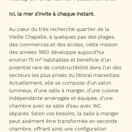
Ici, la mer s’invite à chaque instant.
Au cœur du très recherché quartier de la
Vieille Chapelle, à quelques pas des plages,
des commerces et des écoles, cette maison
des années 1950 développe aujourd’hui
environ 75 m² habitables et bénéficie d’un
potentiel rare de constructibilité dans l’un des
secteurs les plus prisés du littoral marseillais.
Actuellement, elle se compose d’un salon
lumineux, d’une salle à manger, d’une cuisine
indépendante aménagée et équipée, d’une
chambre avec sa salle d’eau avec WC
séparés. Selon vos besoins, la salle à manger
peut aisément être transformée en seconde
chambre, offrant ainsi une configuration